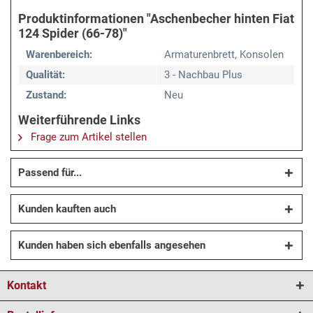
Produktinformationen "Aschenbecher hinten Fiat
124 Spider (66-78)"
Warenbereich:
Armaturenbrett, Konsolen
Qualität:
3 - Nachbau Plus
Zustand:
Neu
Weiterführende Links
Frage zum Artikel stellen
Passend für...
Kunden kauften auch
Kunden haben sich ebenfalls angesehen
Kontakt