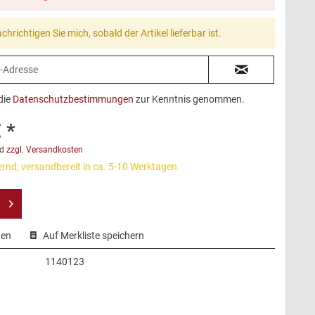
chrichtigen Sie mich, sobald der Artikel lieferbar ist.
die
Datenschutzbestimmungen
zur Kenntnis genommen.
 *
d
zzgl. Versandkosten
ernd, versandbereit in ca. 5-10 Werktagen
hen
Auf Merkliste speichern
1140123