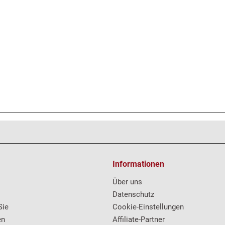
Informationen
Über uns
Datenschutz
Sie
Cookie-Einstellungen
en
Affiliate-Partner