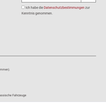
Ich habe die
Datenschutzbestimmungen
zur
Kenntnis genommen.
nommen).
klassische Fahrzeuge