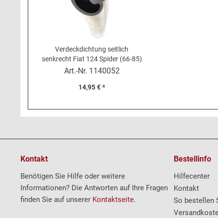
Verdeckdichtung seitlich
senkrecht Fiat 124 Spider (66-85)
Art.-Nr.
1140052
14,95 € *
Kontakt
Bestellinfo
Benötigen Sie Hilfe oder weitere
Hilfecenter
Informationen? Die Antworten auf Ihre Fragen
Kontakt
finden Sie auf unserer
Kontaktseite
.
So bestellen 
Versandkost