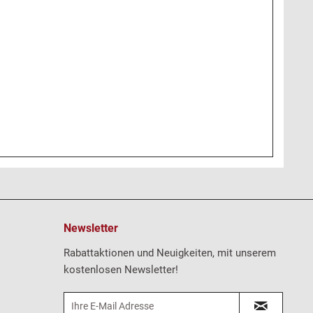
Newsletter
Rabattaktionen und Neuigkeiten, mit unserem
kostenlosen Newsletter!