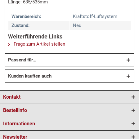
Länge: 635/535mm
Warenbereich:
Kraftstoff-Luftsystem
Zustand:
Neu
Weiterführende Links
Frage zum Artikel stellen
Passend für...
Kunden kauften auch
Kontakt
Bestellinfo
Informationen
Newsletter