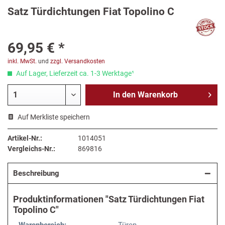
Satz Türdichtungen Fiat Topolino C
69,95 € *
inkl. MwSt.
und
zzgl. Versandkosten
Auf Lager, Lieferzeit ca. 1-3 Werktage¹
In den
Warenkorb
Auf Merkliste speichern
Artikel-Nr.:
1014051
Vergleichs-Nr.:
869816
Beschreibung
Produktinformationen "Satz Türdichtungen Fiat
Topolino C"