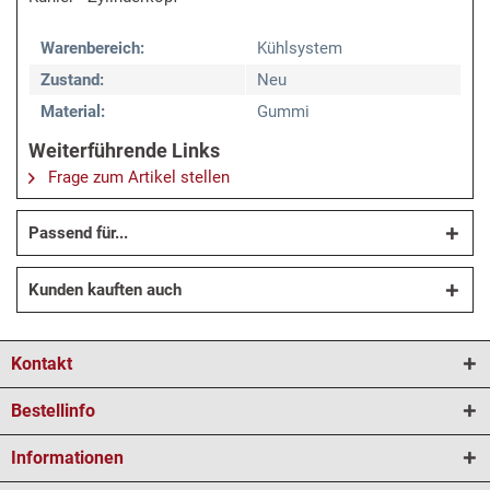
Warenbereich:
Kühlsystem
Zustand:
Neu
Material:
Gummi
Weiterführende Links
Frage zum Artikel stellen
Passend für...
Kunden kauften auch
Kontakt
Bestellinfo
Informationen