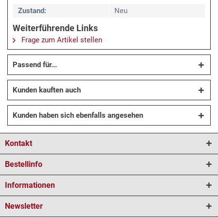
Zustand:
Neu
Weiterführende Links
Frage zum Artikel stellen
Passend für...
Kunden kauften auch
Kunden haben sich ebenfalls angesehen
Kontakt
Bestellinfo
Informationen
Newsletter