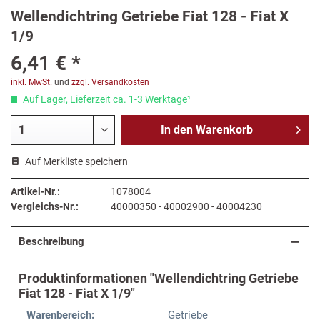
Wellendichtring Getriebe Fiat 128 - Fiat X
1/9
6,41 € *
inkl. MwSt.
und
zzgl. Versandkosten
Auf Lager, Lieferzeit ca. 1-3 Werktage¹
In den
Warenkorb
Auf Merkliste speichern
Artikel-Nr.:
1078004
Vergleichs-Nr.:
40000350 - 40002900 - 40004230
Beschreibung
Produktinformationen "Wellendichtring Getriebe
Fiat 128 - Fiat X 1/9"
Warenbereich:
Getriebe