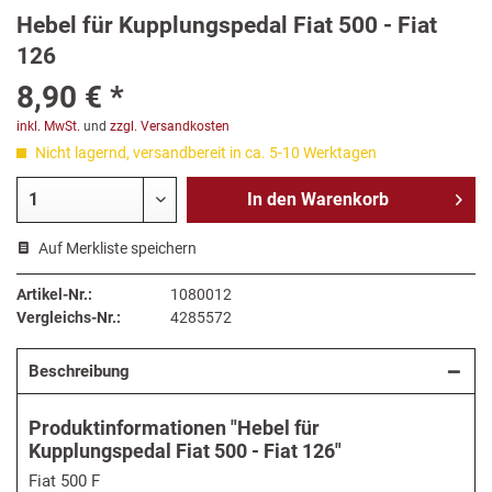
Hebel für Kupplungspedal Fiat 500 - Fiat
126
8,90 € *
inkl. MwSt.
und
zzgl. Versandkosten
Nicht lagernd, versandbereit in ca. 5-10 Werktagen
In den
Warenkorb
Auf Merkliste speichern
Artikel-Nr.:
1080012
Vergleichs-Nr.:
4285572
Beschreibung
Produktinformationen "Hebel für
Kupplungspedal Fiat 500 - Fiat 126"
Fiat 500 F