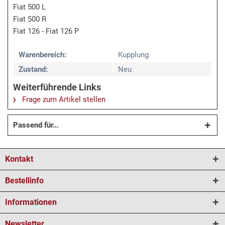
Fiat 500 L
Fiat 500 R
Fiat 126 - Fiat 126 P
Warenbereich:
Kupplung
Zustand:
Neu
Weiterführende Links
Frage zum Artikel stellen
Passend für...
Kontakt
Bestellinfo
Informationen
Newsletter