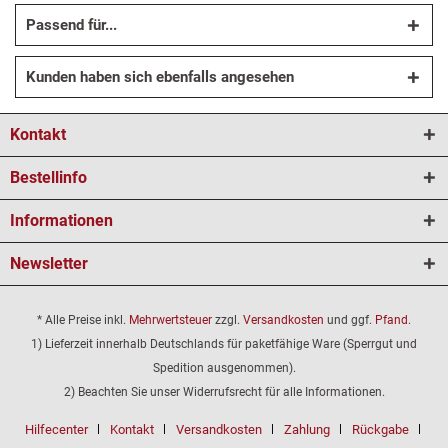
Passend für...
Kunden haben sich ebenfalls angesehen
Kontakt
Bestellinfo
Informationen
Newsletter
* Alle Preise inkl.
Mehrwertsteuer
zzgl.
Versandkosten
und ggf.
Pfand
.
1) Lieferzeit innerhalb Deutschlands für paketfähige Ware (Sperrgut und
Spedition ausgenommen).
2) Beachten Sie unser Widerrufsrecht für alle Informationen.
Hilfecenter
Kontakt
Versandkosten
Zahlung
Rückgabe