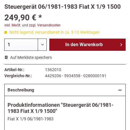
Steuergerät 06/1981-1983 Fiat X 1/9 1500
249,90 € *
inkl. MwSt.
und
zzgl. Versandkosten
Nicht lagernd, versandbereit in ca. 5-10 Werktagen
In den
Warenkorb
Auf Merkliste speichern
Artikel-Nr.:
1362010
Vergleichs-Nr.:
4429206 - 5934558 - 0280000191
Beschreibung
Produktinformationen "Steuergerät 06/1981-
1983 Fiat X 1/9 1500"
Fiat X 1/9 06/1981-1983