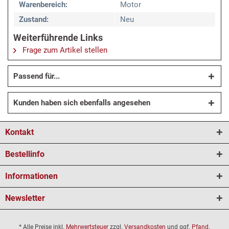
Warenbereich:
Motor
Zustand:
Neu
Weiterführende Links
Frage zum Artikel stellen
Passend für...
Kunden haben sich ebenfalls angesehen
Kontakt
Bestellinfo
Informationen
Newsletter
* Alle Preise inkl.
Mehrwertsteuer
zzgl.
Versandkosten
und ggf.
Pfand
.