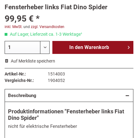
Fensterheber links Fiat Dino Spider
99,95 € *
inkl. MwSt.
und
zzgl. Versandkosten
Auf Lager, Lieferzeit ca. 1-3 Werktage¹
In den
Warenkorb
Auf Merkliste speichern
Artikel-Nr.:
1514003
Vergleichs-Nr.:
1904052
Beschreibung
Produktinformationen "Fensterheber links Fiat
Dino Spider"
nicht für elektrische Fensterheber