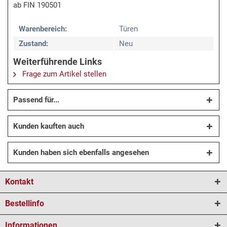
ab FIN 190501
Warenbereich:
Türen
Zustand:
Neu
Weiterführende Links
Frage zum Artikel stellen
Passend für...
Kunden kauften auch
Kunden haben sich ebenfalls angesehen
Kontakt
Bestellinfo
Informationen