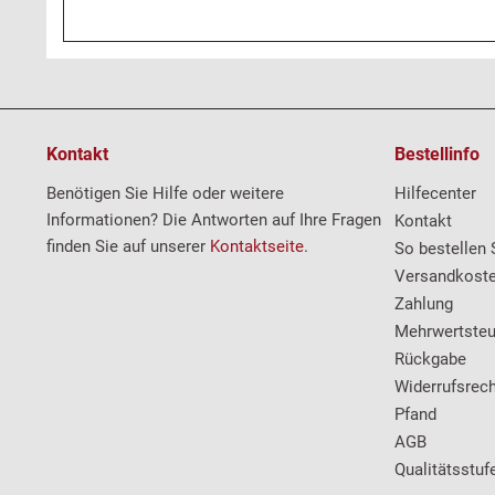
Kontakt
Bestellinfo
Benötigen Sie Hilfe oder weitere
Hilfecenter
Informationen? Die Antworten auf Ihre Fragen
Kontakt
finden Sie auf unserer
Kontaktseite
.
So bestellen 
Versandkost
Zahlung
Mehrwertsteu
Rückgabe
Widerrufsrech
Pfand
AGB
Qualitätsstuf