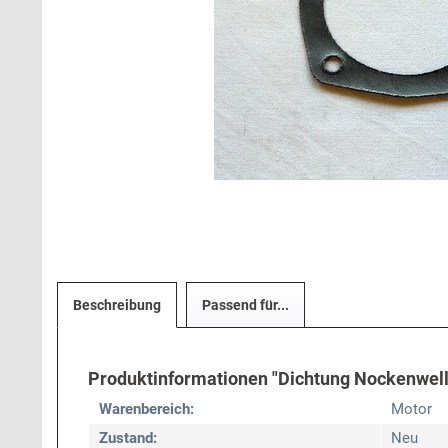
Beschreibung
Passend für...
Produktinformationen "Dichtung Nockenwell
Warenbereich:
Motor
Zustand:
Neu