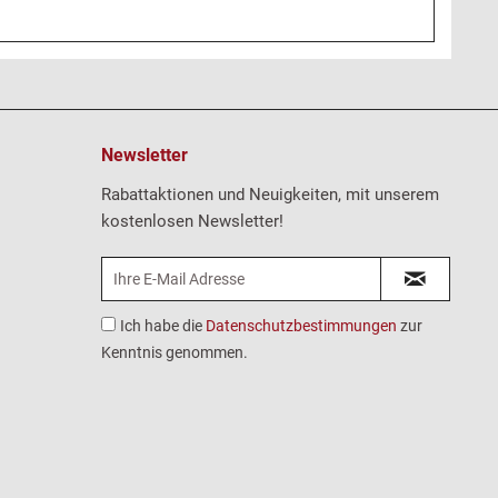
Newsletter
Rabattaktionen und Neuigkeiten, mit unserem
kostenlosen Newsletter!
Ich habe die
Datenschutzbestimmungen
zur
Kenntnis genommen.