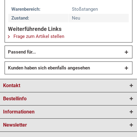
Warenbereich:
Stoßstangen
Zustand:
Neu
Weiterführende Links
Frage zum Artikel stellen
Passend für...
Kunden haben sich ebenfalls angesehen
Kontakt
Bestellinfo
Informationen
Newsletter