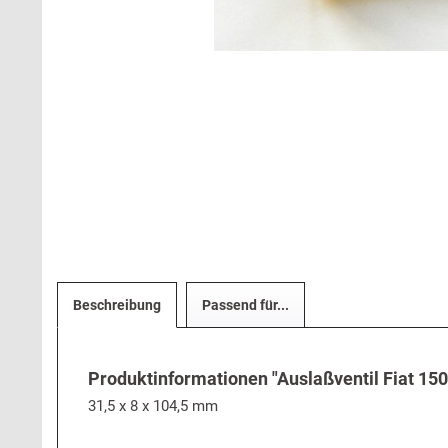
Beschreibung
Passend für...
Produktinformationen "Auslaßventil Fiat 1500
31,5 x 8 x 104,5 mm