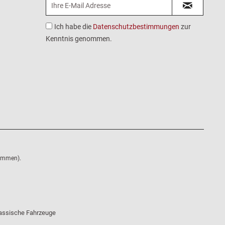
Ich habe die
Datenschutzbestimmungen
zur
Kenntnis genommen.
nommen).
klassische Fahrzeuge