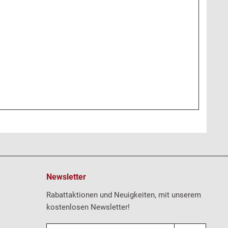
Newsletter
Rabattaktionen und Neuigkeiten, mit unserem
kostenlosen Newsletter!