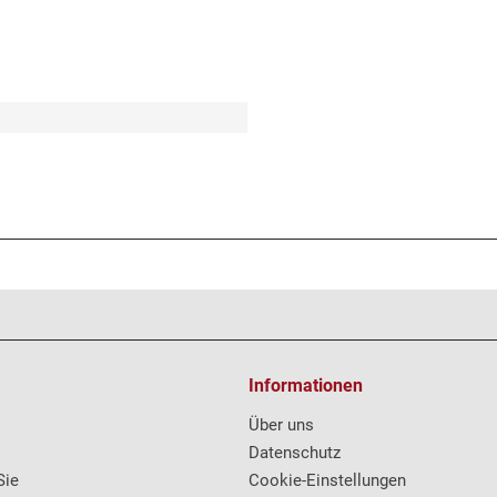
Informationen
Über uns
Datenschutz
Sie
Cookie-Einstellungen