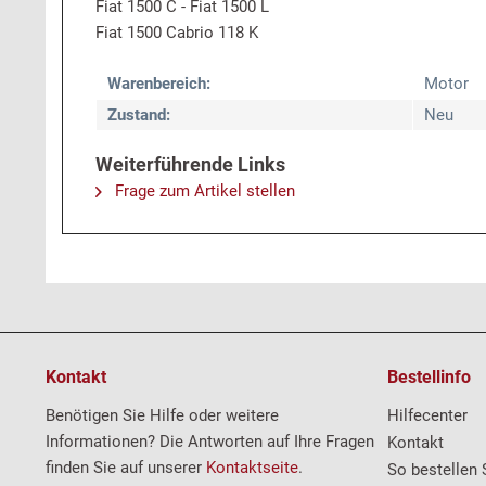
Fiat 1500 C - Fiat 1500 L
Fiat 1500 Cabrio 118 K
Warenbereich:
Motor
Zustand:
Neu
Weiterführende Links
Frage zum Artikel stellen
Kontakt
Bestellinfo
Benötigen Sie Hilfe oder weitere
Hilfecenter
Informationen? Die Antworten auf Ihre Fragen
Kontakt
finden Sie auf unserer
Kontaktseite
.
So bestellen 