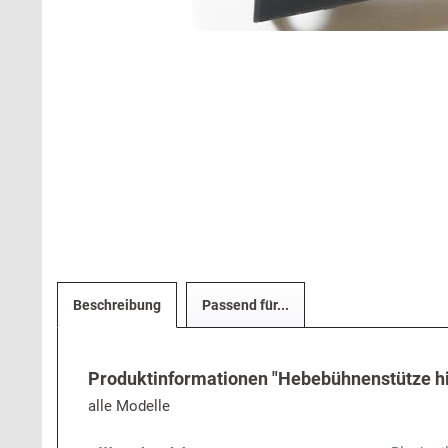
Beschreibung
Passend für...
Produktinformationen "Hebebühnenstütze hi
alle Modelle