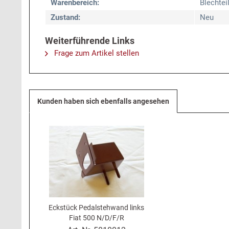
Warenbereich:
Blechtei
Zustand:
Neu
Weiterführende Links
Frage zum Artikel stellen
Kunden haben sich ebenfalls angesehen
Eckstück Pedalstehwand links
Fiat 500 N/D/F/R