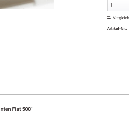
Vergleic
Artikel-Nr.:
nten Fiat 500"