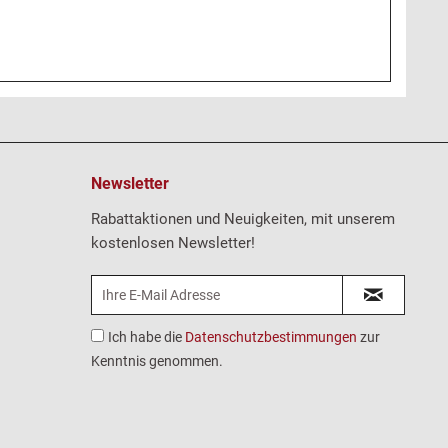
Newsletter
Rabattaktionen und Neuigkeiten, mit unserem
kostenlosen Newsletter!
Ich habe die
Datenschutzbestimmungen
zur
Kenntnis genommen.