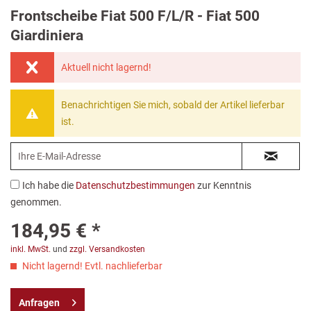
Frontscheibe Fiat 500 F/L/R - Fiat 500
Giardiniera
Aktuell nicht lagernd!
Benachrichtigen Sie mich, sobald der Artikel lieferbar
ist.
Ich habe die
Datenschutzbestimmungen
zur Kenntnis
genommen.
184,95 € *
inkl. MwSt.
und
zzgl. Versandkosten
Nicht lagernd! Evtl. nachlieferbar
Anfragen