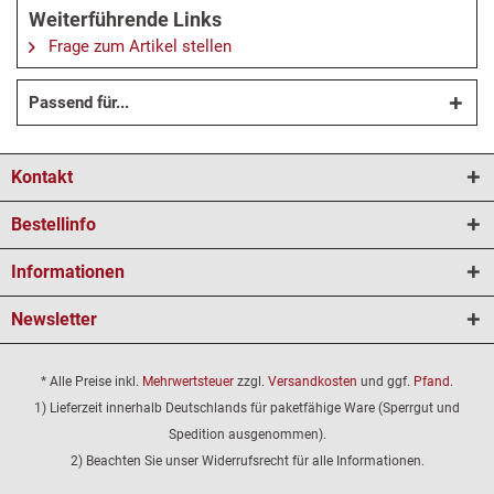
Weiterführende Links
Frage zum Artikel stellen
Passend für...
Kontakt
Bestellinfo
Informationen
Newsletter
* Alle Preise inkl.
Mehrwertsteuer
zzgl.
Versandkosten
und ggf.
Pfand
.
1) Lieferzeit innerhalb Deutschlands für paketfähige Ware (Sperrgut und
Spedition ausgenommen).
2) Beachten Sie unser Widerrufsrecht für alle Informationen.