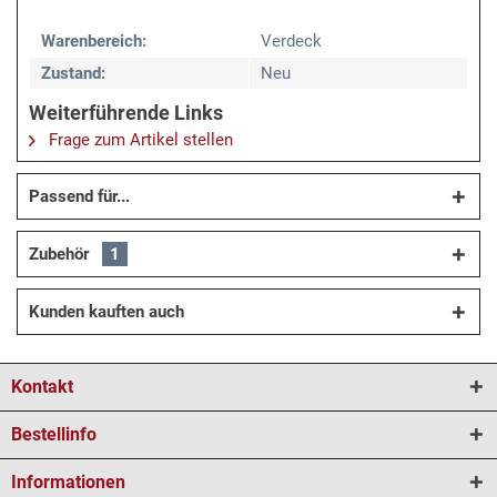
Warenbereich:
Verdeck
Zustand:
Neu
Weiterführende Links
Frage zum Artikel stellen
Passend für...
Zubehör
1
Kunden kauften auch
Kontakt
Bestellinfo
Informationen