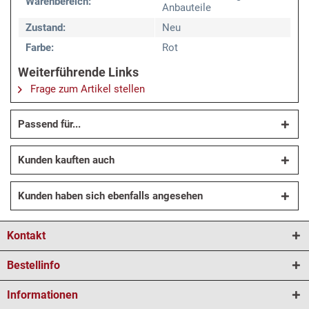
Warenbereich:
Anbauteile
Zustand:
Neu
Farbe:
Rot
Weiterführende Links
Frage zum Artikel stellen
Passend für...
Kunden kauften auch
Kunden haben sich ebenfalls angesehen
Kontakt
Bestellinfo
Informationen