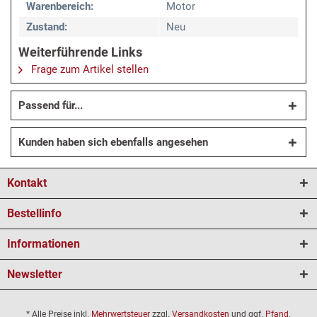
Warenbereich:
Motor
Zustand:
Neu
Weiterführende Links
Frage zum Artikel stellen
Passend für...
Kunden haben sich ebenfalls angesehen
Kontakt
Bestellinfo
Informationen
Newsletter
* Alle Preise inkl.
Mehrwertsteuer
zzgl.
Versandkosten
und ggf.
Pfand
.