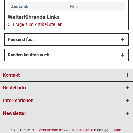
Zustand:
Neu
Weiterführende Links
Frage zum Artikel stellen
Passend für...
Kunden kauften auch
Kontakt
Bestellinfo
Informationen
Newsletter
* Alle Preise inkl.
Mehrwertsteuer
zzgl.
Versandkosten
und ggf.
Pfand
.