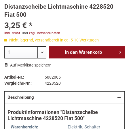
Distanzscheibe Lichtmaschine 4228520
Fiat 500
3,25 € *
inkl. MwSt.
und
zzgl. Versandkosten
Nicht lagernd, versandbereit in ca. 5-10 Werktagen
In den
Warenkorb
Auf Merkliste speichern
Artikel-Nr.:
5082005
Vergleichs-Nr.:
4228520
Beschreibung
Produktinformationen "Distanzscheibe
Lichtmaschine 4228520 Fiat 500"
Warenbereich:
Elektrik, Schalter