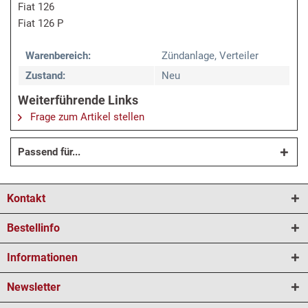
Fiat 126
Fiat 126 P
Warenbereich:
Zündanlage, Verteiler
Zustand:
Neu
Weiterführende Links
Frage zum Artikel stellen
Passend für...
Kontakt
Bestellinfo
Informationen
Newsletter