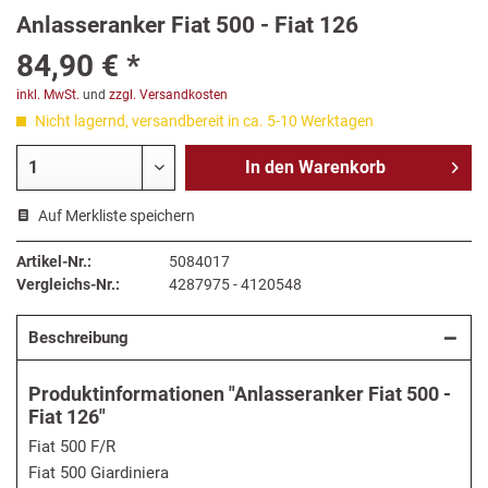
Anlasseranker Fiat 500 - Fiat 126
84,90 € *
inkl. MwSt.
und
zzgl. Versandkosten
Nicht lagernd, versandbereit in ca. 5-10 Werktagen
In den
Warenkorb
Auf Merkliste speichern
Artikel-Nr.:
5084017
Vergleichs-Nr.:
4287975 - 4120548
Beschreibung
Produktinformationen "Anlasseranker Fiat 500 -
Fiat 126"
Fiat 500 F/R
Fiat 500 Giardiniera