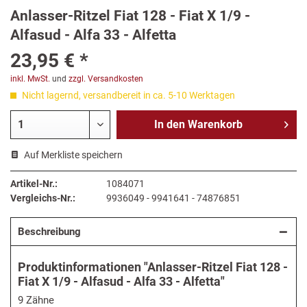
Anlasser-Ritzel Fiat 128 - Fiat X 1/9 -
Alfasud - Alfa 33 - Alfetta
23,95 € *
inkl. MwSt.
und
zzgl. Versandkosten
Nicht lagernd, versandbereit in ca. 5-10 Werktagen
In den
Warenkorb
Auf Merkliste speichern
Artikel-Nr.:
1084071
Vergleichs-Nr.:
9936049 - 9941641 - 74876851
Beschreibung
Produktinformationen "Anlasser-Ritzel Fiat 128 -
Fiat X 1/9 - Alfasud - Alfa 33 - Alfetta"
9 Zähne