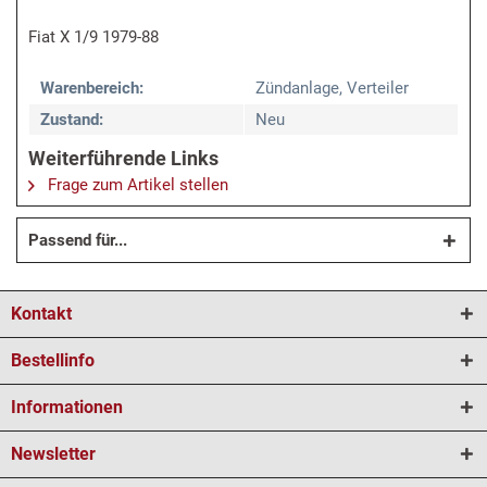
Fiat X 1/9 1979-88
Warenbereich:
Zündanlage, Verteiler
Zustand:
Neu
Weiterführende Links
Frage zum Artikel stellen
Passend für...
Kontakt
Bestellinfo
Informationen
Newsletter