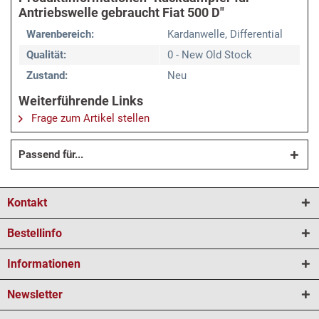
Antriebswelle gebraucht Fiat 500 D"
Warenbereich:
Kardanwelle, Differential
Qualität:
0 - New Old Stock
Zustand:
Neu
Weiterführende Links
Frage zum Artikel stellen
Passend für...
Kontakt
Bestellinfo
Informationen
Newsletter