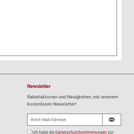
Newsletter
Rabattaktionen und Neuigkeiten, mit unserem
kostenlosen Newsletter!
Ich habe die
Datenschutzbestimmungen
zur