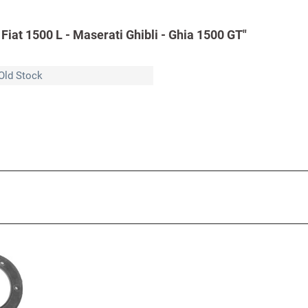
Fiat 1500 L - Maserati Ghibli - Ghia 1500 GT"
Old Stock