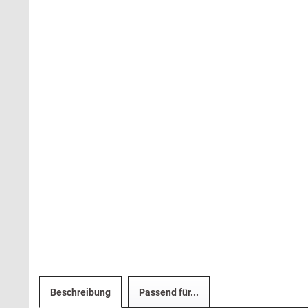
Beschreibung
Passend für...