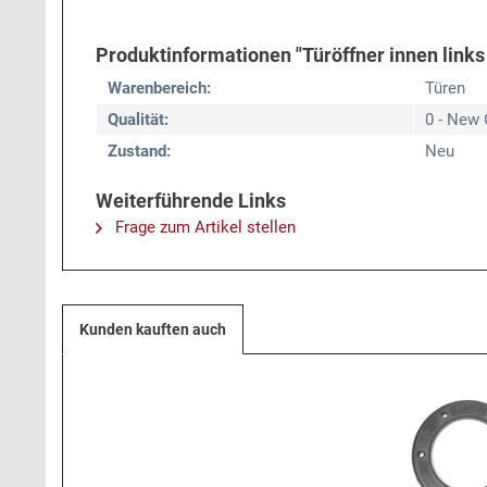
Produktinformationen "Türöffner innen links 
Warenbereich:
Türen
Qualität:
0 - New 
Zustand:
Neu
Weiterführende Links
Frage zum Artikel stellen
Kunden kauften auch