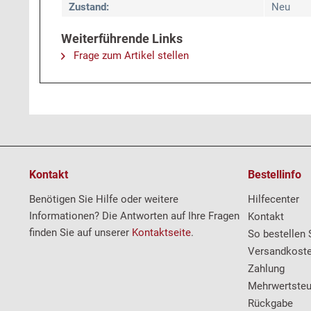
Zustand:
Neu
Weiterführende Links
Frage zum Artikel stellen
Kontakt
Bestellinfo
Benötigen Sie Hilfe oder weitere
Hilfecenter
Informationen? Die Antworten auf Ihre Fragen
Kontakt
finden Sie auf unserer
Kontaktseite
.
So bestellen 
Versandkost
Zahlung
Mehrwertsteu
Rückgabe