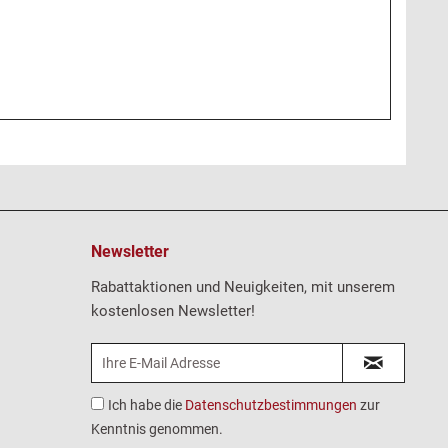
Newsletter
Rabattaktionen und Neuigkeiten, mit unserem
kostenlosen Newsletter!
Ich habe die
Datenschutzbestimmungen
zur
Kenntnis genommen.