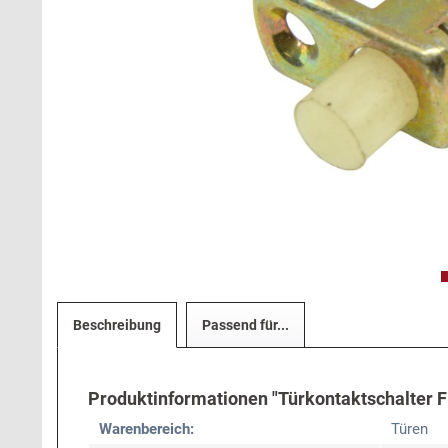
Beschreibung
Passend für...
Produktinformationen "Türkontaktschalter Fia
Warenbereich:
Türen