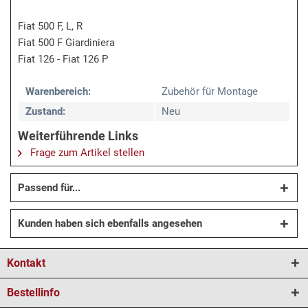
Fiat 500 F, L, R
Fiat 500 F Giardiniera
Fiat 126 - Fiat 126 P
Warenbereich:
Zubehör für Montage
Zustand:
Neu
Weiterführende Links
Frage zum Artikel stellen
Passend für...
Kunden haben sich ebenfalls angesehen
Kontakt
Bestellinfo