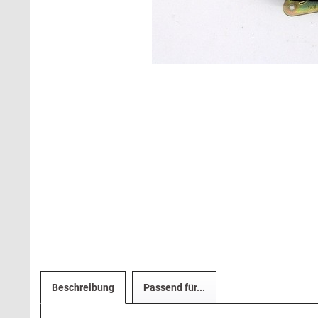
Beschreibung
Passend für...