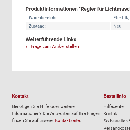
Produktinformationen "Regler für Lichtmasch
Warenbereich:
Elektrik,
Zustand:
Neu
Weiterführende Links
Frage zum Artikel stellen
Kontakt
Bestellinfo
Benötigen Sie Hilfe oder weitere
Hilfecenter
Informationen? Die Antworten auf Ihre Fragen
Kontakt
finden Sie auf unserer
Kontaktseite
.
So bestellen 
Versandkost