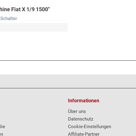
ine Fiat X 1/9 1500"
 Schalter
Informationen
Über uns
Datenschutz
Sie
Cookie-Einstellungen
en
Affiliate-Partner