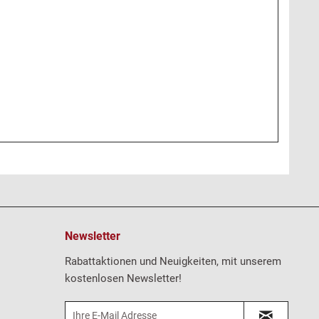
Newsletter
Rabattaktionen und Neuigkeiten, mit unserem
kostenlosen Newsletter!