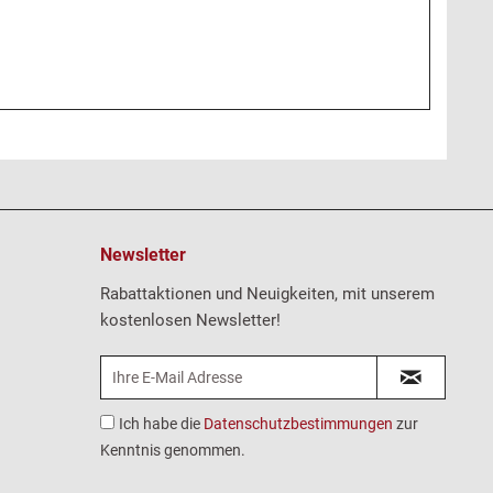
Newsletter
Rabattaktionen und Neuigkeiten, mit unserem
kostenlosen Newsletter!
Ich habe die
Datenschutzbestimmungen
zur
Kenntnis genommen.