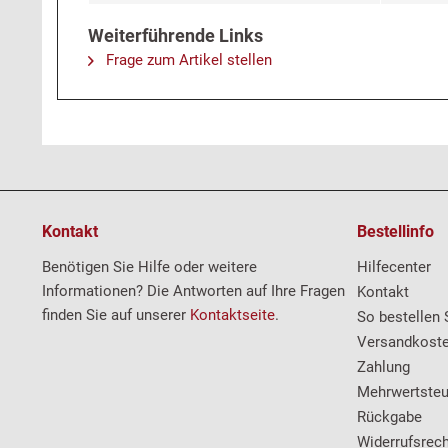
Weiterführende Links
Frage zum Artikel stellen
Kontakt
Bestellinfo
Benötigen Sie Hilfe oder weitere
Hilfecenter
Informationen? Die Antworten auf Ihre Fragen
Kontakt
finden Sie auf unserer
Kontaktseite
.
So bestellen 
Versandkost
Zahlung
Mehrwertsteu
Rückgabe
Widerrufsrech