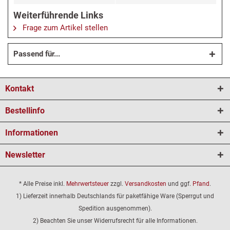
Weiterführende Links
Frage zum Artikel stellen
Passend für...
Kontakt
Bestellinfo
Informationen
Newsletter
* Alle Preise inkl.
Mehrwertsteuer
zzgl.
Versandkosten
und ggf.
Pfand
.
1) Lieferzeit innerhalb Deutschlands für paketfähige Ware (Sperrgut und
Spedition ausgenommen).
2) Beachten Sie unser Widerrufsrecht für alle Informationen.