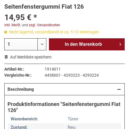
Seitenfenstergummi Fiat 126
14,95 € *
inkl. MwSt.
und
zzgl. Versandkosten
Nicht lagernd, versandbereit in ca. 5-10 Werktagen
In den
Warenkorb
Auf Merkliste speichern
Artikel-Nr.:
1914011
Vergleichs-Nr.:
4438601 - 4293223 - 4293224
Beschreibung
Produktinformationen "Seitenfenstergummi Fiat
126"
Warenbereich:
Türen
Zustand:
Neu