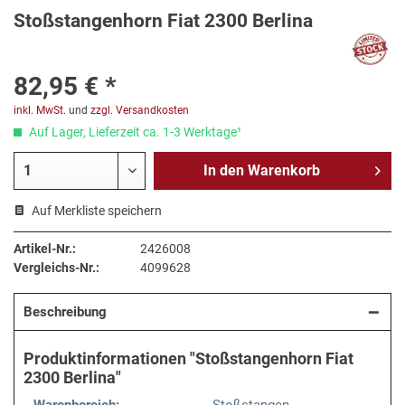
Stoßstangenhorn Fiat 2300 Berlina
82,95 € *
inkl. MwSt.
und
zzgl. Versandkosten
Auf Lager, Lieferzeit ca. 1-3 Werktage¹
In den
Warenkorb
Auf Merkliste speichern
Artikel-Nr.:
2426008
Vergleichs-Nr.:
4099628
Beschreibung
Produktinformationen "Stoßstangenhorn Fiat
2300 Berlina"