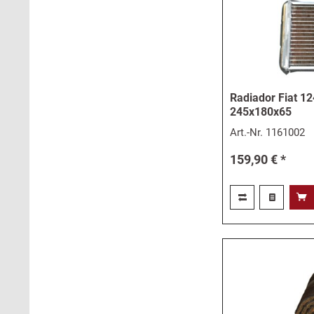
Radiador Fiat 12
245x180x65
Art.-Nr.
1161002
159,90 € *