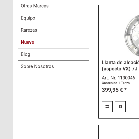
Otras Marcas
Equipo
Rarezas
Nuevo
Blog
Llanta de aleaci
Sobre Nosotros
(aspecto VX) 7J 
Art.-Nr.
1130046
Contenido
1 Trozo
399,95 € *