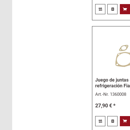
Juego de juntas
refrigeración Fia
Art.-Nr.
1360008
27,90 € *