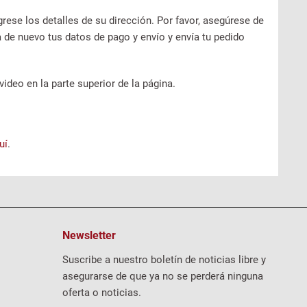
ngrese los detalles de su dirección. Por favor, asegúrese de
 de nuevo tus datos de pago y envío y envía tu pedido
ideo en la parte superior de la página.
uí
.
Newsletter
Suscribe a nuestro boletín de noticias libre y
asegurarse de que ya no se perderá ninguna
oferta o noticias.