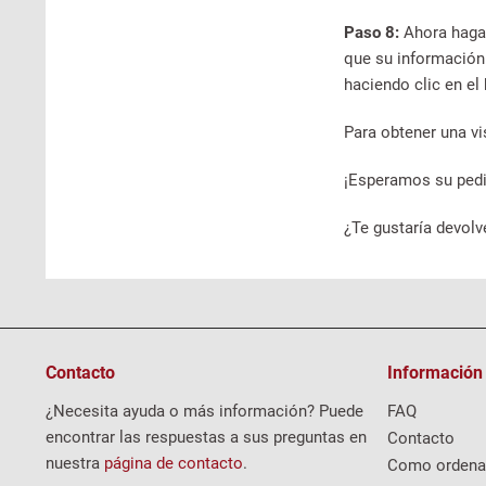
Paso 8:
Ahora haga 
que su información 
haciendo clic en el
Para obtener una vi
¡Esperamos su ped
¿Te gustaría devolv
Contacto
Información
¿Necesita ayuda o más información? Puede
FAQ
encontrar las respuestas a sus preguntas en
Contacto
nuestra
página de contacto
.
Como ordena