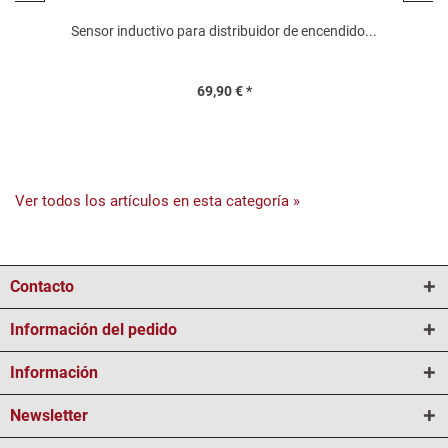
Sensor inductivo para distribuidor de encendido...
69,90 € *
Ver todos los artículos en esta categoría »
Contacto
Información del pedido
Información
Newsletter