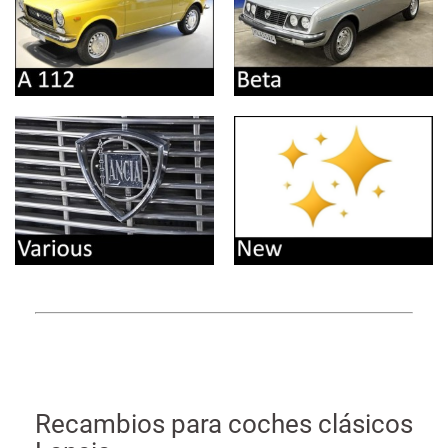
Recambios para coches clásicos