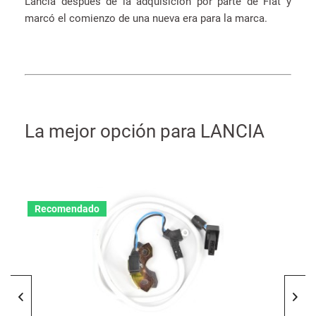
Lancia después de la adquisición por parte de Fiat y
marcó el comienzo de una nueva era para la marca.
La mejor opción para LANCIA
Recomendado