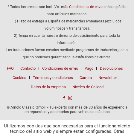
* Todos los precios son incl. IVA. más
Condiciones de envío
más depósito
para artículos marcados.
1) Plazo de entrega a España de mercancías embaladas (excluidos
voluminosos y transitarios).
2) Tenga en cuenta nuestro derecho de desistimiento para toda la
información.
Las traducciones fueron creadas mediante programas de traducción, por lo
que no podemos garantizar que estén libres de errores.
FAQ
Contacto
Condiciones de envío
Pago
Devoluciones
Cookies
Términos y condiciones
Carrera
Newsletter
Datos de la empresa
Niveles de Calidad
© Arnold Classic GmbH - Tu experto con más de 30 años de experiencia
en repuestos y accesorios para vehículos clásicos
Utilizamos cookies que son necesarias para el funcionamiento
técnico del sitio web y siempre están configuradas. Otras