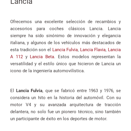
Lancia
Ofrecemos una excelente selección de recambios y
accesorios para coches clásicos Lancia. Lancia
siempre ha sido sinónimo de innovación y elegancia
italiana, y algunos de los vehículos más destacados de
esta tradición son el
Lancia Fulvia
,
Lancia Flavia
,
Lancia
A 112
y
Lancia Beta
. Estos modelos representan la
versatilidad y el estilo único que hicieron de Lancia un
icono de la ingeniería automovilística.
El
Lancia Fulvia
, que se fabricó entre 1963 y 1976, se
considera un hito en la historia del automóvil. Con su
motor V4 y su avanzada arquitectura de tracción
delantera, no solo fue un pionero técnico, sino también
un participante de éxito en los deportes de motor.