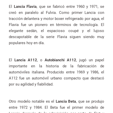
El
Lancia Flavia
, que se fabricó entre 1960 y 1971, se
creó en paralelo al Fulvia. Como primer Lancia con
tracción delantera y motor boxer refrigerado por agua, el
Flavia fue un pionero en términos de tecnología. El
elegante sedán, el espacioso coupé y el lujoso
descapotable de la serie Flavia siguen siendo muy
populares hoy en día.
El
Lancia A112
, o
Autobianchi A112
, jugó un papel
importante en la historia de la fabricación de
automóviles italiana. Producido entre 1969 y 1986, el
A112 fue un automóvil urbano compacto que destacó
por su agilidad y fiabilidad.
Otro modelo notable es el
Lancia Beta
, que se produjo
entre 1972 y 1984. El Beta fue el primer modelo de