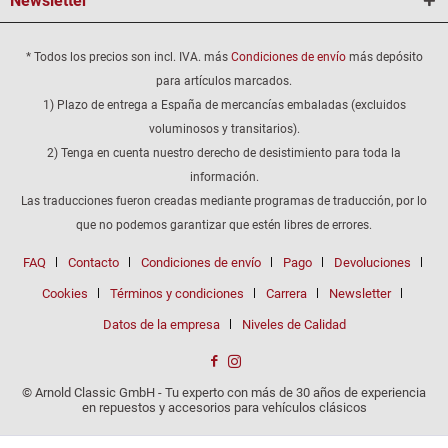
Newsletter
* Todos los precios son incl. IVA. más
Condiciones de envío
más depósito
para artículos marcados.
1) Plazo de entrega a España de mercancías embaladas (excluidos
voluminosos y transitarios).
2) Tenga en cuenta nuestro derecho de desistimiento para toda la
información.
Las traducciones fueron creadas mediante programas de traducción, por lo
que no podemos garantizar que estén libres de errores.
FAQ
Contacto
Condiciones de envío
Pago
Devoluciones
Cookies
Términos y condiciones
Carrera
Newsletter
Datos de la empresa
Niveles de Calidad
© Arnold Classic GmbH - Tu experto con más de 30 años de experiencia
en repuestos y accesorios para vehículos clásicos