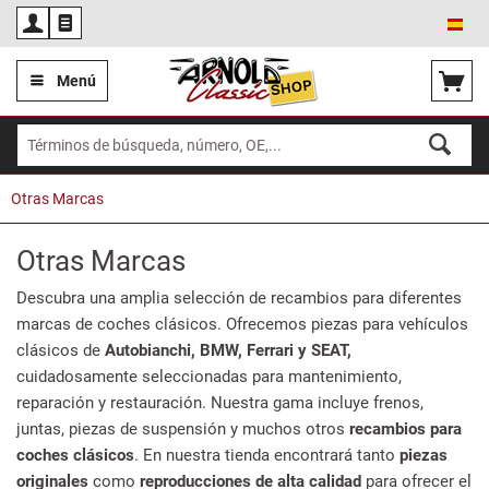
Esp
Menú
Otras Marcas
Otras Marcas
Descubra una amplia selección de recambios para diferentes
marcas de coches clásicos. Ofrecemos piezas para vehículos
clásicos de
Autobianchi, BMW, Ferrari y SEAT,
cuidadosamente seleccionadas para mantenimiento,
reparación y restauración. Nuestra gama incluye frenos,
juntas, piezas de suspensión y muchos otros
recambios para
coches clásicos
. En nuestra tienda encontrará tanto
piezas
originales
como
reproducciones de alta calidad
para ofrecer el