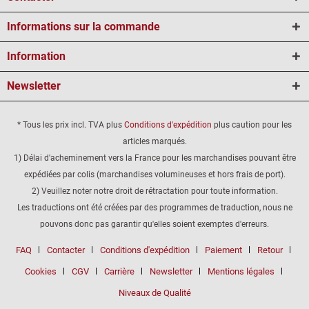
Informations sur la commande
Information
Newsletter
* Tous les prix incl. TVA plus
Conditions d'expédition
plus caution pour les
articles marqués.
1) Délai d'acheminement vers la France pour les marchandises pouvant être
expédiées par colis (marchandises volumineuses et hors frais de port).
2) Veuillez noter notre droit de rétractation pour toute information.
Les traductions ont été créées par des programmes de traduction, nous ne
pouvons donc pas garantir qu'elles soient exemptes d'erreurs.
FAQ
Contacter
Conditions d'expédition
Paiement
Retour
Cookies
CGV
Carrière
Newsletter
Mentions légales
Niveaux de Qualité