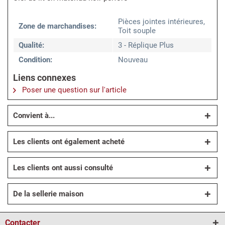
Pièces jointes intérieures,
Zone de marchandises:
Toit souple
Qualité:
3 - Réplique Plus
Condition:
Nouveau
Liens connexes
Poser une question sur l'article
Convient à...
Les clients ont également acheté
Les clients ont aussi consulté
De la sellerie maison
Contacter