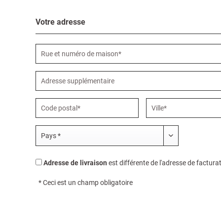
Votre adresse
Adresse de livraison
est différente de l'adresse de factura
* Ceci est un champ obligatoire