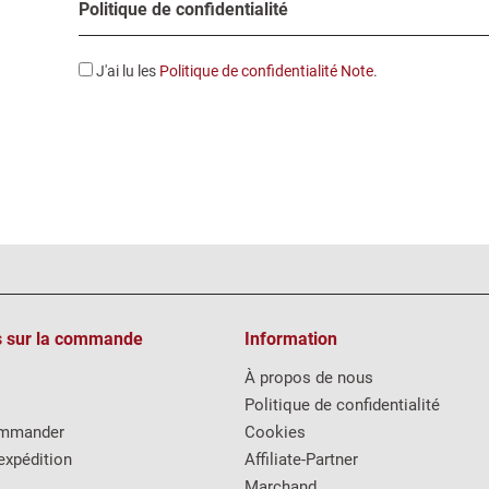
Politique de confidentialité
J'ai lu les
Politique de confidentialité Note
.
s sur la commande
Information
À propos de nous
Politique de confidentialité
mmander
Cookies
expédition
Affiliate-Partner
Marchand