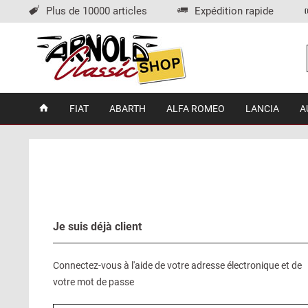
Plus de 10000 articles
Expédition rapide
FIAT
ABARTH
ALFA ROMEO
LANCIA
A
Je suis déjà client
Connectez-vous à l'aide de votre adresse électronique et de
votre mot de passe