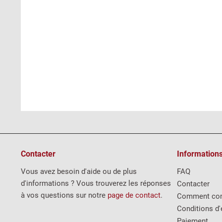
Contacter
Information
Vous avez besoin d'aide ou de plus
FAQ
d'informations ? Vous trouverez les réponses
Contacter
à vos questions sur notre
page de contact
.
Comment co
Conditions d'
Paiement