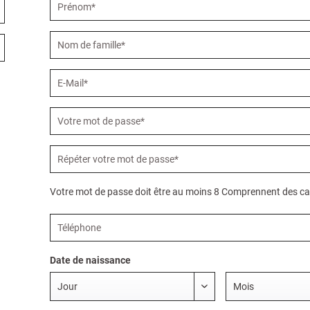
Votre mot de passe doit être au moins 8 Comprennent des ca
Date de naissance