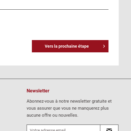
Vers la prochaine étape
Newsletter
Abonnez-vous à notre newsletter gratuite et
vous assurer que vous ne manquerez plus
aucune offre ou nouvelles.