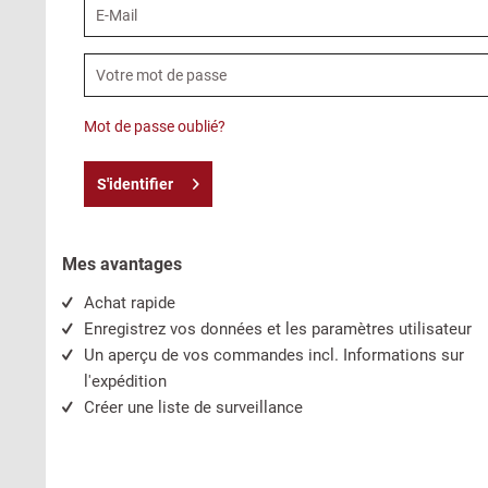
Mot de passe oublié?
S'identifier
Mes avantages
Achat rapide
Enregistrez vos données et les paramètres utilisateur
Un aperçu de vos commandes incl. Informations sur
l'expédition
Créer une liste de surveillance