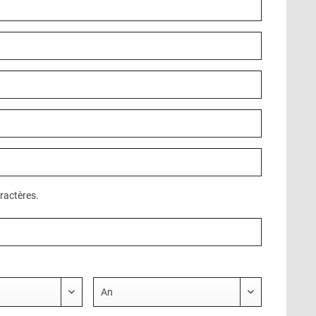
ractères.