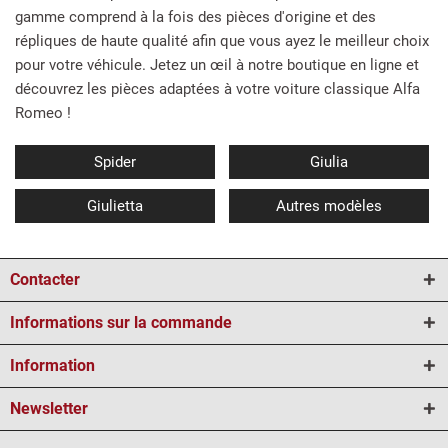
gamme comprend à la fois des pièces d'origine et des
répliques de haute qualité afin que vous ayez le meilleur choix
pour votre véhicule. Jetez un œil à notre boutique en ligne et
découvrez les pièces adaptées à votre voiture classique Alfa
Romeo !
Spider
Giulia
Giulietta
Autres modèles
Contacter
Informations sur la commande
Information
Newsletter