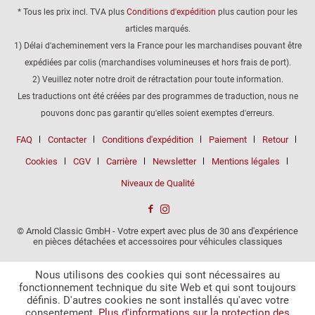
* Tous les prix incl. TVA plus
Conditions d'expédition
plus caution pour les
articles marqués.
1) Délai d'acheminement vers la France pour les marchandises pouvant être
expédiées par colis (marchandises volumineuses et hors frais de port).
2) Veuillez noter notre droit de rétractation pour toute information.
Les traductions ont été créées par des programmes de traduction, nous ne
pouvons donc pas garantir qu'elles soient exemptes d'erreurs.
FAQ
Contacter
Conditions d'expédition
Paiement
Retour
Cookies
CGV
Carrière
Newsletter
Mentions légales
Niveaux de Qualité
© Arnold Classic GmbH - Votre expert avec plus de 30 ans d'expérience
en pièces détachées et accessoires pour véhicules classiques
Nous utilisons des cookies qui sont nécessaires au
fonctionnement technique du site Web et qui sont toujours
définis. D'autres cookies ne sont installés qu'avec votre
consentement.
Plus d'informations sur la protection des