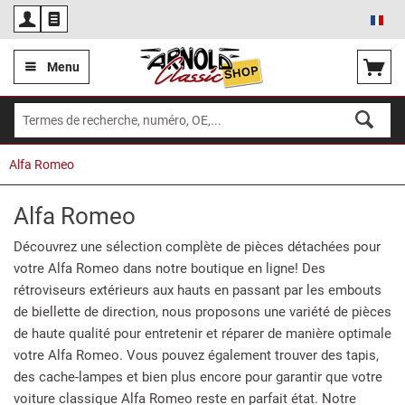
Fra
Menu
Alfa Romeo
Alfa Romeo
Découvrez une sélection complète de pièces détachées pour
votre Alfa Romeo dans notre boutique en ligne! Des
rétroviseurs extérieurs aux hauts en passant par les embouts
de biellette de direction, nous proposons une variété de pièces
de haute qualité pour entretenir et réparer de manière optimale
votre Alfa Romeo. Vous pouvez également trouver des tapis,
des cache-lampes et bien plus encore pour garantir que votre
voiture classique Alfa Romeo reste en parfait état. Notre