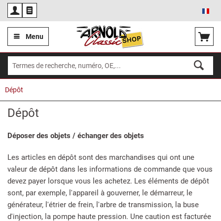
Fra
Menu
Dépôt
Dépôt
Déposer des objets / échanger des objets
Les articles en dépôt sont des marchandises qui ont une
valeur de dépôt dans les informations de commande que vous
devez payer lorsque vous les achetez. Les éléments de dépôt
sont, par exemple, l'appareil à gouverner, le démarreur, le
générateur, l'étrier de frein, l'arbre de transmission, la buse
d'injection, la pompe haute pression. Une caution est facturée