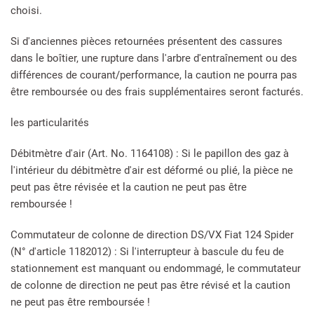
choisi.
Si d'anciennes pièces retournées présentent des cassures
dans le boîtier, une rupture dans l'arbre d'entraînement ou des
différences de courant/performance, la caution ne pourra pas
être remboursée ou des frais supplémentaires seront facturés.
les particularités
Débitmètre d'air (Art. No. 1164108) : Si le papillon des gaz à
l'intérieur du débitmètre d'air est déformé ou plié, la pièce ne
peut pas être révisée et la caution ne peut pas être
remboursée !
Commutateur de colonne de direction DS/VX Fiat 124 Spider
(N° d'article 1182012) : Si l'interrupteur à bascule du feu de
stationnement est manquant ou endommagé, le commutateur
de colonne de direction ne peut pas être révisé et la caution
ne peut pas être remboursée !