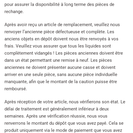
pour assurer la disponibilité à long terme des pièces de
rechange.
Après avoir reçu un article de remplacement, veuillez nous
renvoyer l’ancienne pièce défectueuse et complète. Les
anciens objets en dépôt doivent nous être renvoyés à vos
frais. Veuillez vous assurer que tous les liquides sont
complètement vidangés ! Les pièces anciennes doivent être
dans un état permettant une remise à neuf. Les pièces
anciennes ne doivent présenter aucune casse et doivent
arriver en une seule pièce, sans aucune pièce individuelle
manquante, afin que le montant de la caution puisse être
remboursé.
Après réception de votre article, nous vérifierons son état. Le
délai de traitement est généralement inférieur à deux
semaines. Après une vérification réussie, nous vous
renverrons le montant du dépôt que vous avez payé. Cela se
produit uniquement via le mode de paiement que vous avez