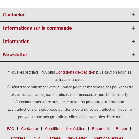
Contacter
Informations sur la commande
Information
Newsletter
* Tous les prix incl. TVA plus
Conditions d'expédition
plus caution pour les
articles marqués.
1) Délai d'acheminement vers la France pour les marchandises pouvant être
expédiées par colis (marchandises volumineuses et hors frais de port).
2) Veuillez noter notre droit de rétractation pour toute information.
Les traductions ont été créées par des programmes de traduction, nous ne
pouvons donc pas garantir qu'elles soient exemptes d'erreurs.
FAQ
Contacter
Conditions d'expédition
Paiement
Retour
Cookies
CGV
Carrière
Newsletter
Mentions légales