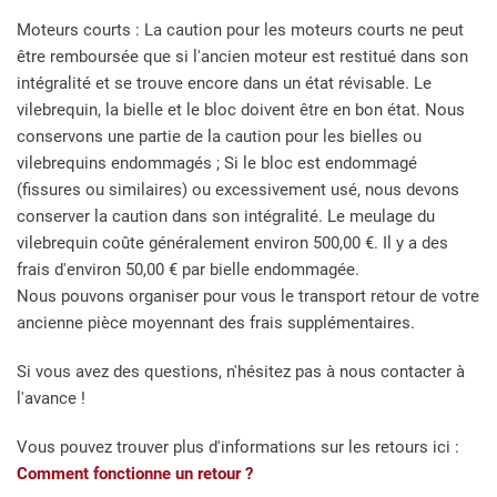
Moteurs courts : La caution pour les moteurs courts ne peut
être remboursée que si l'ancien moteur est restitué dans son
intégralité et se trouve encore dans un état révisable. Le
vilebrequin, la bielle et le bloc doivent être en bon état. Nous
conservons une partie de la caution pour les bielles ou
vilebrequins endommagés ; Si le bloc est endommagé
(fissures ou similaires) ou excessivement usé, nous devons
conserver la caution dans son intégralité. Le meulage du
vilebrequin coûte généralement environ 500,00 €. Il y a des
frais d'environ 50,00 € par bielle endommagée.
Nous pouvons organiser pour vous le transport retour de votre
ancienne pièce moyennant des frais supplémentaires.
Si vous avez des questions, n'hésitez pas à nous contacter à
l'avance !
Vous pouvez trouver plus d'informations sur les retours ici :
Comment fonctionne un retour ?