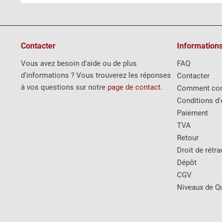
Contacter
Information
Vous avez besoin d'aide ou de plus
FAQ
d'informations ? Vous trouverez les réponses
Contacter
à vos questions sur notre
page de contact
.
Comment co
Conditions d'
Paiement
TVA
Retour
Droit de rétra
Dépôt
CGV
Niveaux de Qu