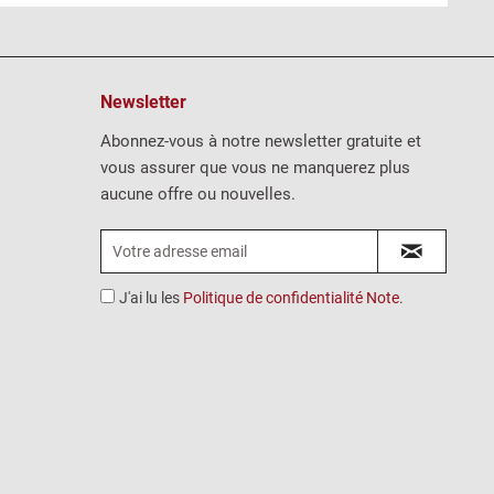
Newsletter
Abonnez-vous à notre newsletter gratuite et
vous assurer que vous ne manquerez plus
aucune offre ou nouvelles.
J'ai lu les
Politique de confidentialité Note
.