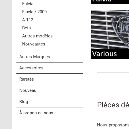
Fulvia
Flavia / 2000
A 112
Beta
Autres modèles
Nouveautés
Autres Marques
Accessoires
Raretés
Nouveau
Blog
Pièces dé
À propos de nous
Nous proposons 