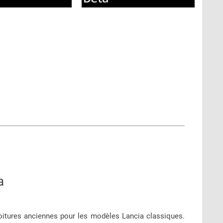
a
oitures anciennes pour les modèles Lancia classiques.