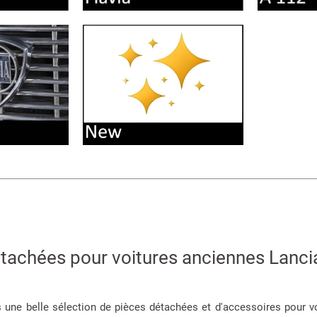
tachées pour voitures anciennes Lanci
une belle sélection de pièces détachées et d'accessoires pour v