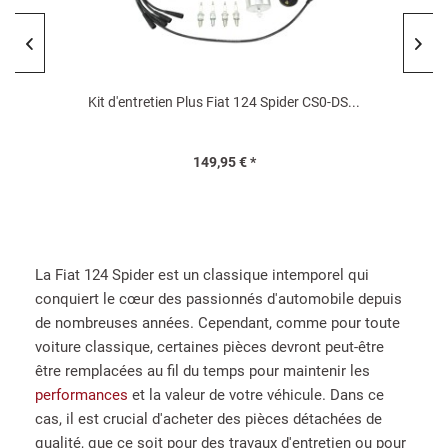
Kit d'entretien Plus Fiat 124 Spider CS0-DS...
149,95 € *
La Fiat 124 Spider est un classique intemporel qui
conquiert le cœur des passionnés d'automobile depuis
de nombreuses années. Cependant, comme pour toute
voiture classique, certaines pièces devront peut-être
être remplacées au fil du temps pour maintenir les
performances
et la valeur de votre véhicule. Dans ce
cas, il est crucial d'acheter des pièces détachées de
qualité, que ce soit pour des travaux d'entretien ou pour