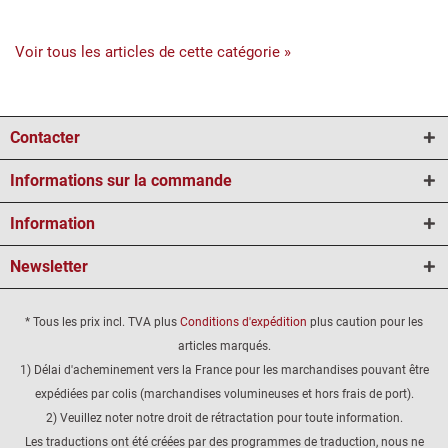
Voir tous les articles de cette catégorie »
Contacter
Informations sur la commande
Information
Newsletter
* Tous les prix incl. TVA plus
Conditions d'expédition
plus caution pour les
articles marqués.
1) Délai d'acheminement vers la France pour les marchandises pouvant être
expédiées par colis (marchandises volumineuses et hors frais de port).
2) Veuillez noter notre droit de rétractation pour toute information.
Les traductions ont été créées par des programmes de traduction, nous ne