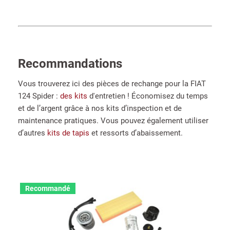
Recommandations
Vous trouverez ici des pièces de rechange pour la FIAT
124 Spider :
des kits
d'entretien ! Économisez du temps
et de l’argent grâce à nos kits d’inspection et de
maintenance pratiques. Vous pouvez également utiliser
d’autres
kits de tapis
et ressorts d’abaissement.
Recommandé