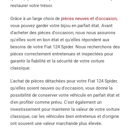
restaurer votre trésor.
Grâce à un large choix de
pièces neuves et d'occasion
,
vous pouvez garder votre bijou en parfait état. Avant
d'acheter des pièces d'occasion, nous nous assurons
qu'elles sont en bon état et qu'elles répondent aux
besoins de votre Fiat 124 Spider. Nous recherchons des
pièces correctement entretenues et inspectées pour
garantir la fiabilité et la sécurité de votre voiture
classique.
L'achat de pièces détachées pour votre Fiat 124 Spider,
qu'elles soient neuves ou d'occasion, vous donne la
possibilité de conserver votre véhicule en parfait état et
d'en profiter comme prévu. C'est également un
investissement pour maintenir la valeur de votre voiture
classique, car les véhicules bien entretenus et d'origine
ont souvent une valeur marchande plus élevée.