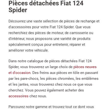
Pièces détachées Fiat 124
Spider
Découvrez une vaste sélection de pièces de rechange et
d'accessoires pour votre Fiat 124 Spider. Que vous
recherchiez des pièces de moteur, de carrosserie ou
d'intérieur, nous proposons une variété de produits
spécialement conçus pour entretenir, réparer et
améliorer votre véhicule.
Dans notre catalogue de pièces détachées Fiat 124
Spider, vous trouverez un large choix de
pièces neuves
et d'occasion
. Des freins aux pièces en tôle en passant
par les pare-chocs, les pièces chromées, les emblèmes
et les jantes, vous trouverez chez nous ce que vous
cherchez. Vous pouvez également acheter des
accessoires
chez nous.
Parcourez notre gamme et trouvez tout ce dont vous