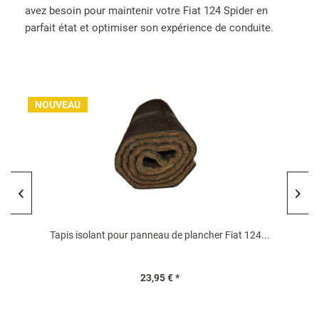
avez besoin pour maintenir votre Fiat 124 Spider en
parfait état et optimiser son expérience de conduite.
NOUVEAU
Tapis isolant pour panneau de plancher Fiat 124...
23,95 € *