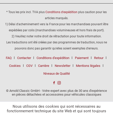
* Tous les prix incl. TVA plus
Conditions d'expédition
plus caution pour les
articles marqués.
1) Délai d'acheminement vers la France pour les marchandises pouvant être
expédiées par colis (marchandises volumineuses et hors frais de port).
2) Veuillez noter notre droit de rétractation pour toute information.
Les traductions ont été créées par des programmes de traduction, nous ne
pouvons donc pas garantir qu'elles soient exemptes d'erreurs.
FAQ
Contacter
Conditions d'expédition
Paiement
Retour
Cookies
CGV
Carrière
Newsletter
Mentions légales
Niveaux de Qualité
© Arnold Classic GmbH - Votre expert avec plus de 30 ans d'expérience
en pièces détachées et accessoires pour véhicules classiques
Nous utilisons des cookies qui sont nécessaires au
fonctionnement technique du site Web et qui sont toujours