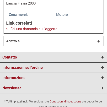
Lancia Flavia 2000
Zona merci:
Motore
Link correlati
Fai una domanda sull'oggetto
Adatto a...
Contatto
Informazioni sull'ordine
Informazione
Newsletter
* Tutti i prezzi incl. IVA esclusa. più
Condizioni di spedizione
più deposito per