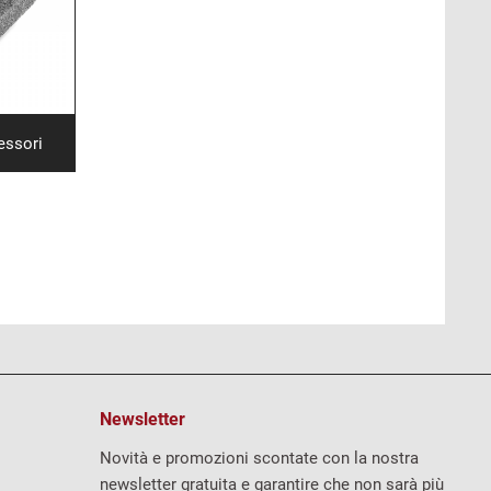
essori
Newsletter
Novità e promozioni scontate con la nostra
newsletter gratuita e garantire che non sarà più