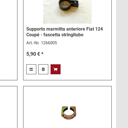
Supporto marmitta anteriore Fiat 124
Coupé - fascetta stringitubo
Art.-Nr.
1266005
5,90 € *