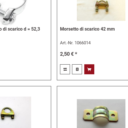
 di scarico d = 52,3
Morsetto di scarico 42 mm
Art.-Nr.
1066014
2,50 € *