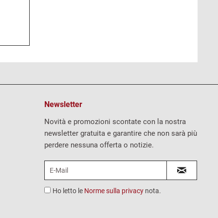
Newsletter
Novità e promozioni scontate con la nostra
newsletter gratuita e garantire che non sarà più
perdere nessuna offerta o notizie.
Ho letto le
Norme sulla privacy
nota.