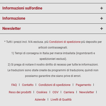
Informazioni sull'ordine
Informazione
Newsletter
* Tutti i prezzi incl. IVA esclusa. più
Condizioni di spedizione
più deposito per
articoli contrassegnati.
1) Tempi di consegna in Italia per merce imballata (ingombranti e
spedizionieri esclusi).
2) Si prega di notare il nostro diritto di recesso per tutte le informazioni.
Le traduzioni sono state create da programmi di traduzione, quindi non
possiamo garantire che siano prive di errori.
FAQ
Contatto
Condizioni di spedizione
Pagamento
Reso dei prodotti
Cookies
CGV
Carriera
Newsletter
Aziende
Livelli di Qualità