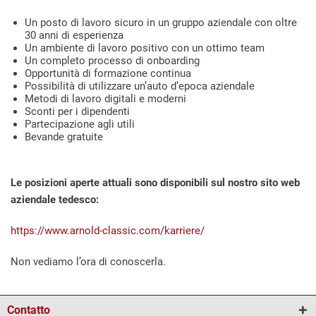
Un posto di lavoro sicuro in un gruppo aziendale con oltre
30 anni di esperienza
Un ambiente di lavoro positivo con un ottimo team
Un completo processo di onboarding
Opportunità di formazione continua
Possibilità di utilizzare un’auto d’epoca aziendale
Metodi di lavoro digitali e moderni
Sconti per i dipendenti
Partecipazione agli utili
Bevande gratuite
Le posizioni aperte attuali sono disponibili sul nostro sito web
aziendale tedesco:
https://www.arnold-classic.com/karriere/
Non vediamo l’ora di conoscerla.
Contatto