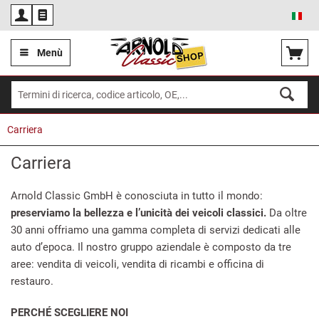
Ita
Menù
Carriera
Carriera
Arnold Classic GmbH è conosciuta in tutto il mondo:
preserviamo la bellezza e l’unicità dei veicoli classici.
Da oltre
30 anni offriamo una gamma completa di servizi dedicati alle
auto d’epoca. Il nostro gruppo aziendale è composto da tre
aree: vendita di veicoli, vendita di ricambi e officina di
restauro.
PERCHÉ SCEGLIERE NOI