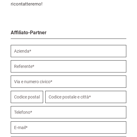
ricontatteremo!
Affiliato-Partner