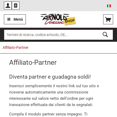
Ita
Menù
Affiliato-Partner
Affiliato-Partner
Diventa partner e guadagna soldi!
Inserisci semplicemente il nostro link sul tuo sito e
riceverai automaticamente una commissione
interessante sul valore netto dell'ordine per ogni
transazione effettuata dai clienti da te segnalati.
Compila il modulo partner senza impegno. Ti