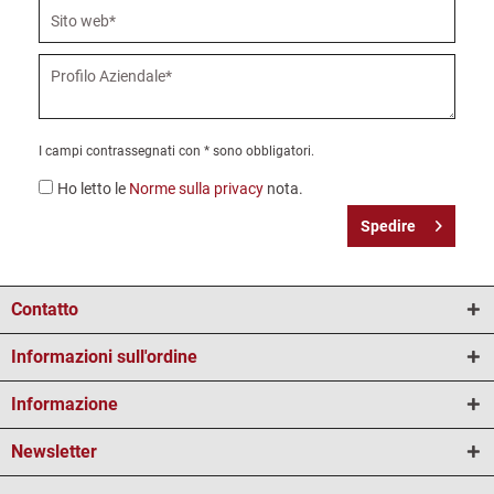
I campi contrassegnati con * sono obbligatori.
Ho letto le
Norme sulla privacy
nota.
Spedire
Contatto
Informazioni sull'ordine
Informazione
Newsletter