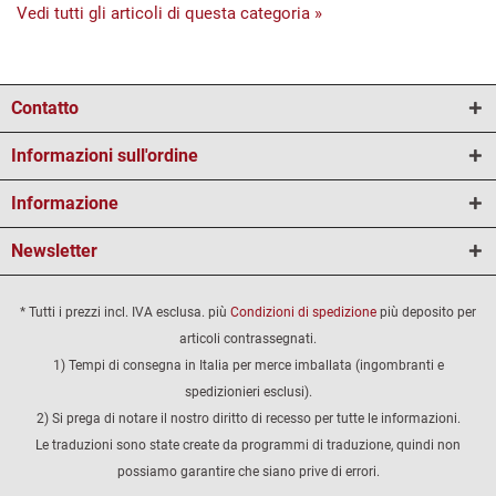
Vedi tutti gli articoli di questa categoria »
Contatto
Informazioni sull'ordine
Informazione
Newsletter
* Tutti i prezzi incl. IVA esclusa. più
Condizioni di spedizione
più deposito per
articoli contrassegnati.
1) Tempi di consegna in Italia per merce imballata (ingombranti e
spedizionieri esclusi).
2) Si prega di notare il nostro diritto di recesso per tutte le informazioni.
Le traduzioni sono state create da programmi di traduzione, quindi non
possiamo garantire che siano prive di errori.