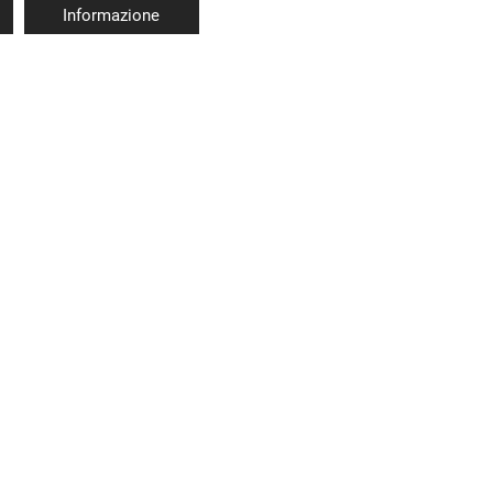
Informazione