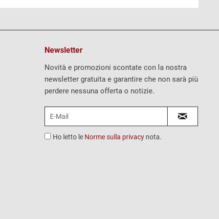
Newsletter
Novità e promozioni scontate con la nostra
newsletter gratuita e garantire che non sarà più
perdere nessuna offerta o notizie.
Ho letto le
Norme sulla privacy
nota.