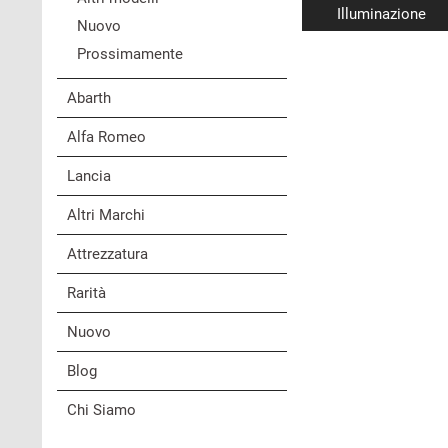
Illuminazione
Nuovo
Prossimamente
Abarth
Alfa Romeo
Lancia
Altri Marchi
Attrezzatura
Rarità
Nuovo
Blog
Chi Siamo