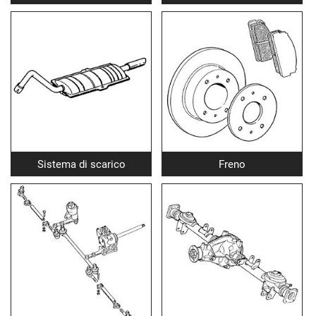
Sistema di scarico
Freno