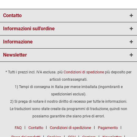
Contatto
Informazioni sull'ordine
Informazione
Newsletter
* Tutti i prezzi incl. IVA esclusa. più
Condizioni di spedizione
più deposito per
articoli contrassegnati.
1) Tempi di consegna in Italia per merce imballata (ingombranti e
spedizionieri esclusi).
2) Si prega di notare il nostro diritto di recesso per tutte le informazioni.
Le traduzioni sono state create da programmi di traduzione, quindi non
possiamo garantire che siano prive di errori.
FAQ
Contatto
Condizioni di spedizione
Pagamento