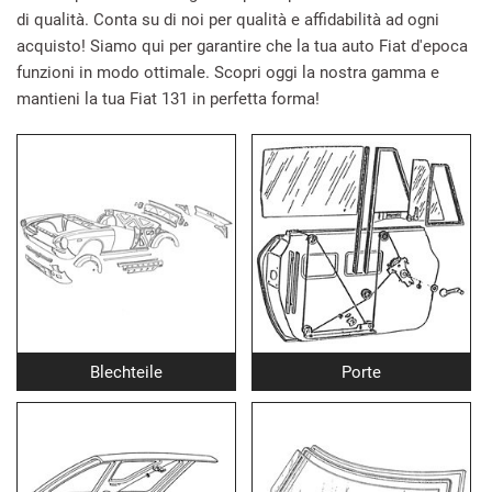
di qualità. Conta su di noi per qualità e affidabilità ad ogni
acquisto! Siamo qui per garantire che la tua auto Fiat d'epoca
funzioni in modo ottimale. Scopri oggi la nostra gamma e
mantieni la tua Fiat 131 in perfetta forma!
Blechteile
Porte