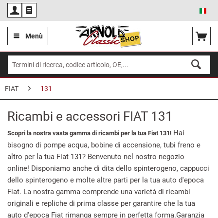
Ita
Menù
FIAT
131
Ricambi e accessori FIAT 131
Hai
Scopri la nostra vasta gamma di ricambi per la tua Fiat 131!
bisogno di pompe acqua, bobine di accensione, tubi freno e
altro per la tua Fiat 131? Benvenuto nel nostro negozio
online! Disponiamo anche di dita dello spinterogeno, cappucci
dello spinterogeno e molte altre parti per la tua auto d'epoca
Fiat. La nostra gamma comprende una varietà di ricambi
originali e repliche di prima classe per garantire che la tua
auto d'epoca Fiat rimanga sempre in perfetta forma.Garanzia