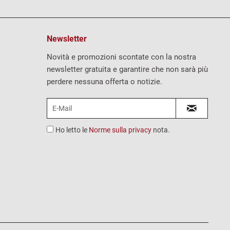
Newsletter
Novità e promozioni scontate con la nostra
newsletter gratuita e garantire che non sarà più
perdere nessuna offerta o notizie.
Ho letto le
Norme sulla privacy
nota.